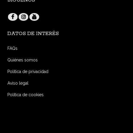
SÍGUENOS
DATOS DE INTERÉS
FAQs
Quiénes somos
Política de privacidad
Aviso legal
Política de cookies