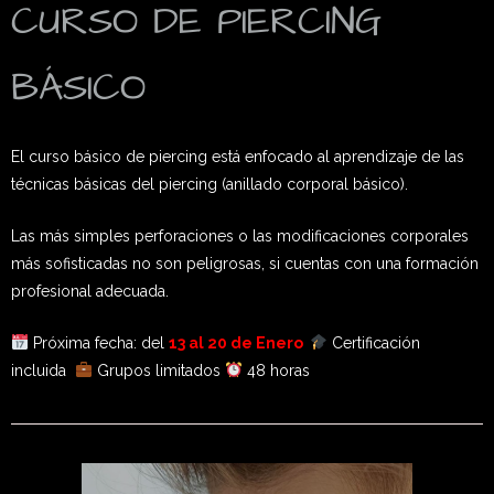
CURSO DE PIERCING
BÁSICO
El curso básico de piercing está enfocado al aprendizaje de las
técnicas básicas del piercing (anillado corporal básico).
Las más simples perforaciones o las modificaciones corporales
más sofisticadas no son peligrosas, si cuentas con una formación
profesional adecuada.
Próxima fecha: del
13
al 20 de Enero
Certificación
incluida
Grupos limitados
48 horas