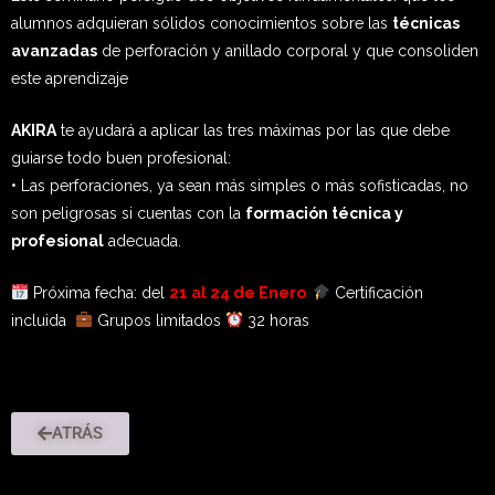
alumnos adquieran sólidos conocimientos sobre las
técnicas
avanzadas
de perforación y anillado corporal y que consoliden
este aprendizaje
AKIRA
te ayudará a aplicar las tres máximas por las que debe
guiarse todo buen profesional:
• Las perforaciones, ya sean más simples o más sofisticadas, no
son peligrosas si cuentas con la
formación técnica y
profesional
adecuada.
Próxima fecha: del
21
al 24 de Enero
Certificación
incluida
Grupos limitados
32 horas
ATRÁS