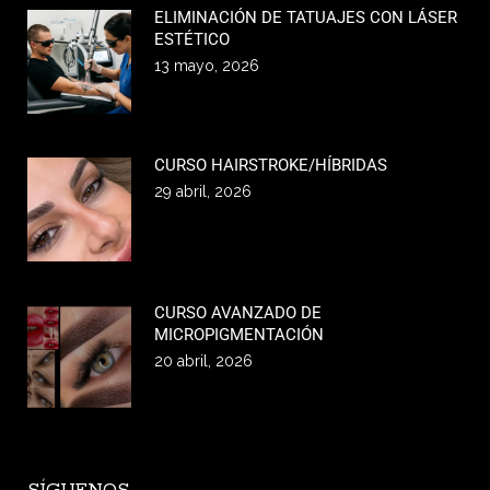
ELIMINACIÓN DE TATUAJES CON LÁSER
ESTÉTICO
13 mayo, 2026
CURSO HAIRSTROKE/HÍBRIDAS
29 abril, 2026
CURSO AVANZADO DE
MICROPIGMENTACIÓN
20 abril, 2026