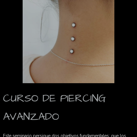
CURSO DE PIERCING
AVANZADO
Este seminario persigue dos objetivos fundamentales: que los