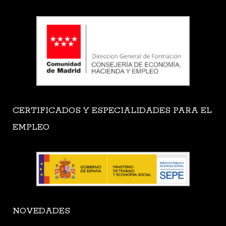
CERTIFICADOS Y ESPECIALIDADES PARA EL
EMPLEO
NOVEDADES