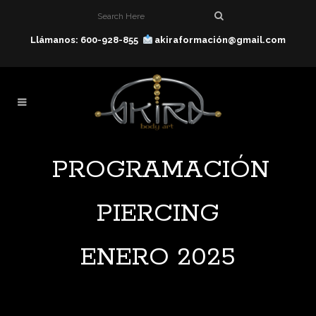
Llámanos: 600-928-855
akiraformación@gmail.com
PROGRAMACIÓN
PIERCING
ENERO 2025