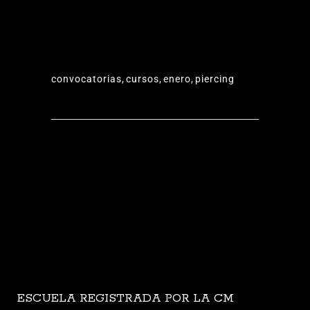
convocatorias
,
cursos
,
enero
,
piercing
ESCUELA REGISTRADA POR LA CM