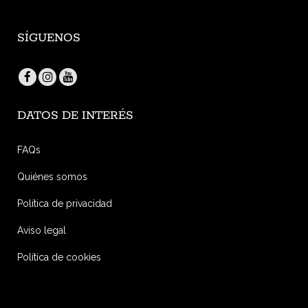
SÍGUENOS
DATOS DE INTERÉS
FAQs
Quiénes somos
Política de privacidad
Aviso legal
Política de cookies