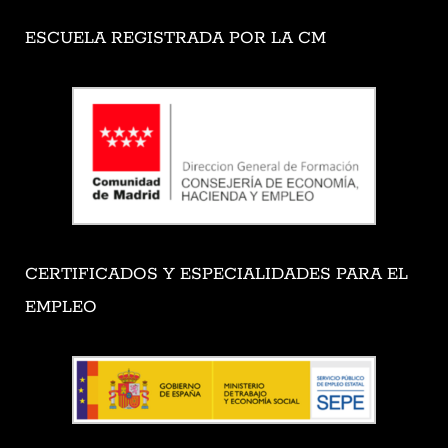
ESCUELA REGISTRADA POR LA CM
CERTIFICADOS Y ESPECIALIDADES PARA EL
EMPLEO