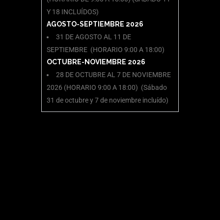
Y 18 INCLUÍDOS)
AGOSTO-SEPTIEMBRE 2026
31 DE AGOSTO AL 11 DE
SEPTIEMBRE (HORARIO 9:00 A 18:00)
OCTUBRE-NOVIEMBRE 2026
28 DE OCTUBRE AL 7 DE NOVIEMBRE
2026 (HORARIO 9:00 A 18:00) (Sábado
31 de octubre y 7 de noviembre incluído)