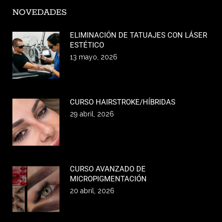
NOVEDADES
ELIMINACIÓN DE TATUAJES CON LÁSER
ESTÉTICO
13 mayo, 2026
CURSO HAIRSTROKE/HÍBRIDAS
29 abril, 2026
CURSO AVANZADO DE
MICROPIGMENTACIÓN
20 abril, 2026