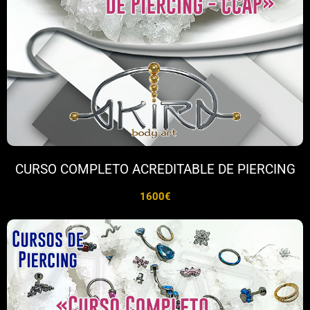
CURSO COMPLETO ACREDITABLE DE PIERCING
1600€