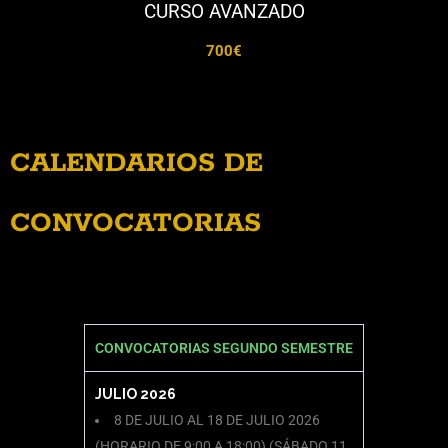
CURSO AVANZADO
700€
CALENDARIOS DE
CONVOCATORIAS
CONVOCATORIAS SEGUNDO SEMESTRE
JULIO 2026
8 DE JULIO AL 18 DE JULIO 2026
(HORARIO DE 9:00 A 18:00) (SÁBADO 11