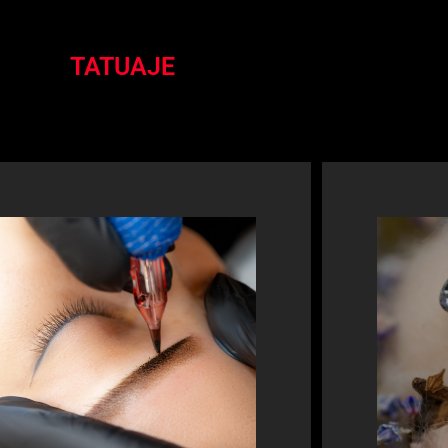
TATUAJE