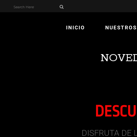
INICIO
NUESTROS
NOVED
DESCU
DISFRUTA DE 