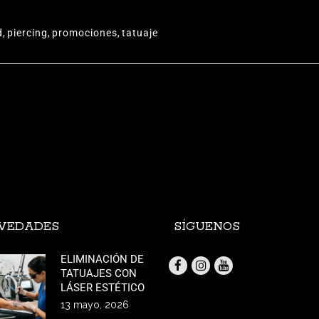
d
,
piercing
,
promociones
,
tatuaje
VEDADES
SÍGUENOS
ELIMINACIÓN DE
TATUAJES CON
LÁSER ESTÉTICO
13 mayo, 2026