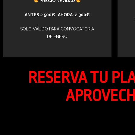
PRECIO NAVIDAD
ANTES 2.500€ AHORA: 2.300€
SOLO VÁLIDO PARA CONVOCATORIA
DE ENERO
RESERVA TU PLA
APROVECH