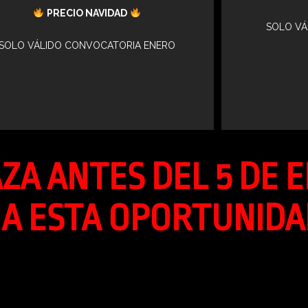
PRECIO NAVIDAD
SOLO VÁ
SOLO VÁLIDO CONVOCATORIA ENERO
ZA ANTES DEL 5 DE 
A ESTA OPORTUNIDA