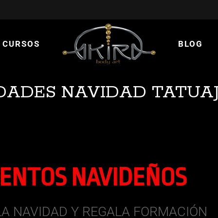
 CURSOS
BLOG
ADES NAVIDAD TATUAJ
ENTOS NAVIDEÑOS
LA NAVIDAD Y REGALA FORMACIÓN