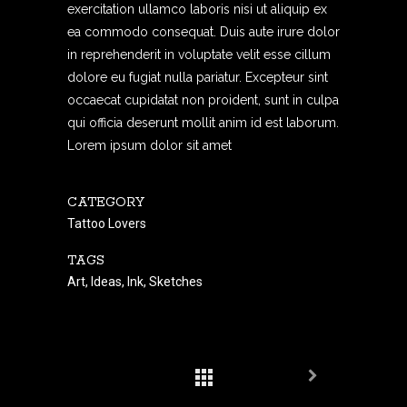
exercitation ullamco laboris nisi ut aliquip ex
ea commodo consequat. Duis aute irure dolor
in reprehenderit in voluptate velit esse cillum
dolore eu fugiat nulla pariatur. Excepteur sint
occaecat cupidatat non proident, sunt in culpa
qui officia deserunt mollit anim id est laborum.
Lorem ipsum dolor sit amet
CATEGORY
Tattoo Lovers
TAGS
Art, Ideas, Ink, Sketches