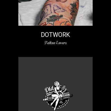
DOTWORK
Tattoo Lovers