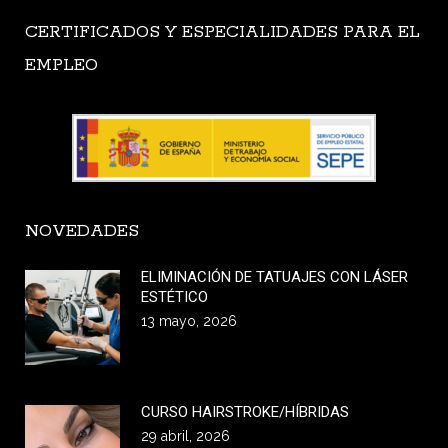
CERTIFICADOS Y ESPECIALIDADES PARA EL
EMPLEO
NOVEDADES
ELIMINACIÓN DE TATUAJES CON LÁSER
ESTÉTICO
13 mayo, 2026
CURSO HAIRSTROKE/HÍBRIDAS
29 abril, 2026