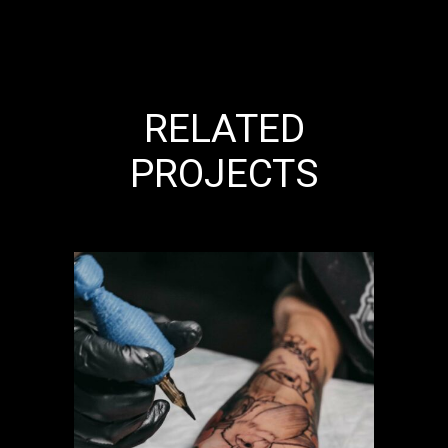
RELATED
PROJECTS