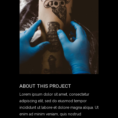
ABOUT THIS PROJECT
Lorem ipsum dolor sit amet, consectetur
adipiscing elit, sed do eiusmod tempor
incididunt ut labore et dolore magna aliqua. Ut
enim ad minim veniam, quis nostrud