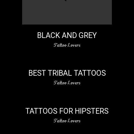
BLACK AND GREY
Tattoo Lovers
BEST TRIBAL TATTOOS
Tattoo Lovers
TATTOOS FOR HIPSTERS
Tattoo Lovers