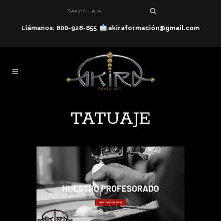
Llámanos: 600-928-855
akiraformación@gmail.com
TATUAJE