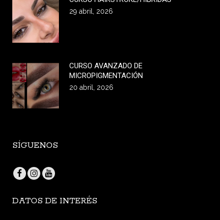
29 abril, 2026
CURSO AVANZADO DE
MICROPIGMENTACIÓN
20 abril, 2026
SÍGUENOS
DATOS DE INTERÉS