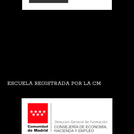
ESCUELA REGISTRADA POR LA CM