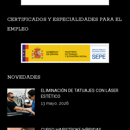
CERTIFICADOS Y ESPECIALIDADES PARA EL
EMPLEO
NOVEDADES
ELIMINACIÓN DE TATUAJES CON LÁSER
ESTÉTICO
13 mayo, 2026
CURSO HAIRSTROKE/HÍBRIDAS